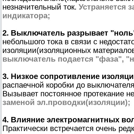
незначительный ток.
Устраняется 
индикатора;
2. Выключатель разрывает "ноль
небольшого тока в связи с недоста
изоляции(изоляционных материалов
выключатель подается "фаза", "н
3. Низкое сопротивление изоляц
распаечной коробки до выключателя,
Вызывает постоянное протекание не
заменой эл.проводки(изоляции);
4. Влияние электромагнитных во
Практически встречается очень редк