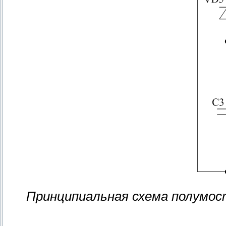
Принципиальная схема полумос