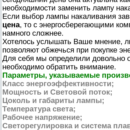
необходимости заменить лампу нак
Если выбор лампы накаливания зави
цена
, то с энергосберегающими к
намного сложнее.
Хотелось услышать Ваше мнение, л
позволяют обжечься при покупке эн
Для себя мы определили довольно о
необходимо обратить внимание.
Параметры, указываемые произв
Класс энергоэффективности;
Мощность и Световой поток;
Цоколь и габариты лампы;
Температура света;
Рабочее напряжение;
Светорегулировка и система плав