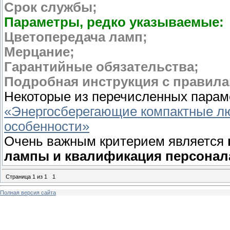
Срок службы;
Параметры, редко указываемые:
Цветопередача ламп;
Мерцание;
Гарантийные обязательства;
Подробная инструкция с правила
Некоторые из перечисленных парам
«Энергосберегающие компактные л
особенности»
Очень важным критерием является
лампы и квалификация персонал
Страница
1
из
1
1
Полная версия сайта