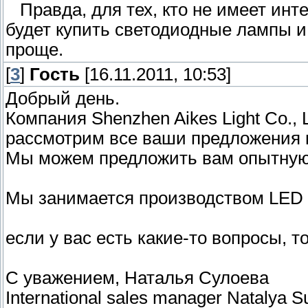
Правда, для тех, кто не имеет инт
будет купить светодиодные лампы и
проще.
[
3
]
Гость
[16.11.2011, 10:53]
Добрый день.
Компания Shenzhen Aikes Light Co., L
рассмотрим все ваши предложения 
Мы можем предложить вам опытную
Мы занимается производством LED 
если у вас есть какие-то вопросы, т
С уважением, Наталья Сулоева
International sales manager Natalya S