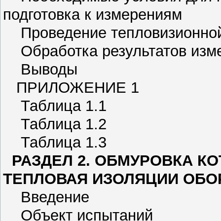
подготовка к измерениям
Проведение тепловизионной
Обработка результатов изм
Выводы
ПРИЛОЖЕНИЕ 1
Таблица 1.1
Таблица 1.2
Таблица 1.3
РАЗДЕЛ 2. ОБМУРОВКА К
ТЕПЛОВАЯ ИЗОЛЯЦИИ ОБО
Введение
Объект испытаний