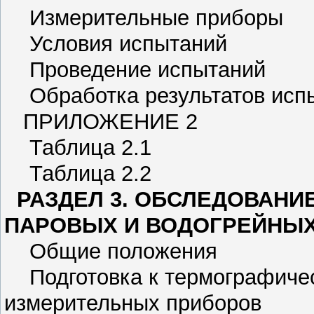
Измерительные приборы
Условия испытаний
Проведение испытаний
Обработка результатов исп
ПРИЛОЖЕНИЕ 2
Таблица 2.1
Таблица 2.2
РАЗДЕЛ 3. ОБСЛЕДОВАНИ
ПАРОВЫХ И ВОДОГРЕЙНЫХ
Общие положения
Подготовка к термографичес
измерительных приборов