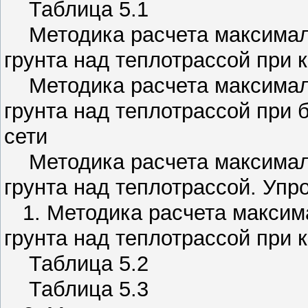
Таблица 5.1
Методика расчета максималь
грунта над теплотрассой при 
Методика расчета максималь
грунта над теплотрассой при 
сети
Методика расчета максималь
грунта над теплотрассой. Уп
1. Методика расчета максим
грунта над теплотрассой при 
Таблица 5.2
Таблица 5.3