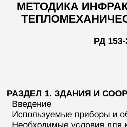
МЕТОДИКА ИНФРА
ТЕПЛОМЕХАНИЧЕ
РД 153-
РАЗДЕЛ 1. ЗДАНИЯ И СО
Введение
Используемые приборы и о
Необходимые условия для к