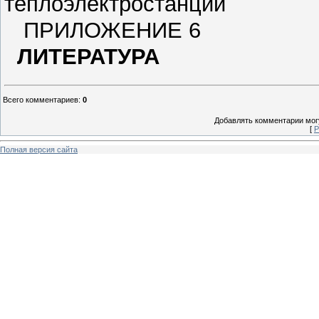
теплоэлектростанций
ПРИЛОЖЕНИЕ 6
ЛИТЕРАТУРА
Всего комментариев
:
0
Добавлять комментарии могу
[
Р
Полная версия сайта