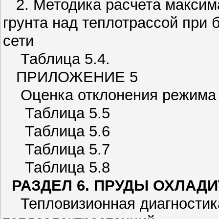
2. Методика расчета максим
грунта над теплотрассой при 
сети
Таблица 5.4.
ПРИЛОЖЕНИЕ 5
Оценка отклонения режима т
Таблица 5.5
Таблица 5.6
Таблица 5.7
Таблица 5.8
РАЗДЕЛ 6. ПРУДЫ ОХЛАД
Тепловизионная диагностика