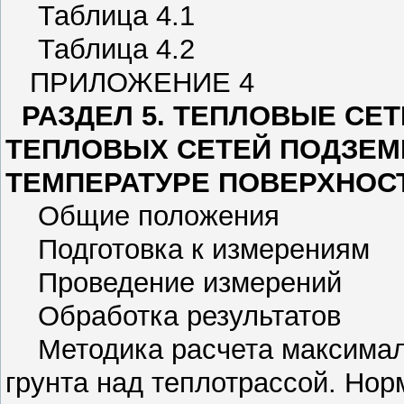
Таблица 4.1
Таблица 4.2
ПРИЛОЖЕНИЕ 4
РАЗДЕЛ 5. ТЕПЛОВЫЕ СЕ
ТЕПЛОВЫХ СЕТЕЙ ПОДЗЕМ
ТЕМПЕРАТУРЕ ПОВЕРХНОСТ
Общие положения
Подготовка к измерениям
Проведение измерений
Обработка результатов
Методика расчета максималь
грунта над теплотрассой. Но