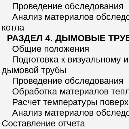
Проведение обследования
Анализ материалов обследов
котла
РАЗДЕЛ 4. ДЫМОВЫЕ ТРУ
Общие положения
Подготовка к визуальному и
дымовой трубы
Проведение обследования
Обработка материалов тепл
Расчет температуры поверх
Анализ материалов обследо
Составление отчета