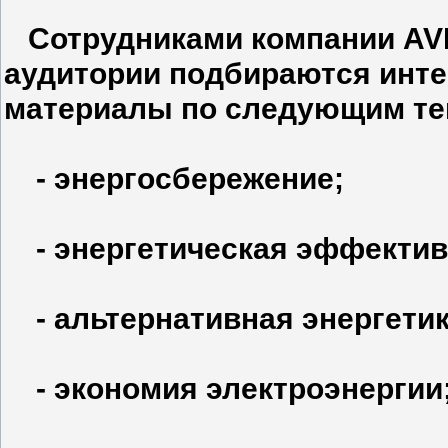
Сотрудниками компании
AV
аудитории подбираются инт
материалы по следующим те
- энергосбережение;
- энергетическая эффектив
- альтернативная энергетик
- экономия электроэнергии