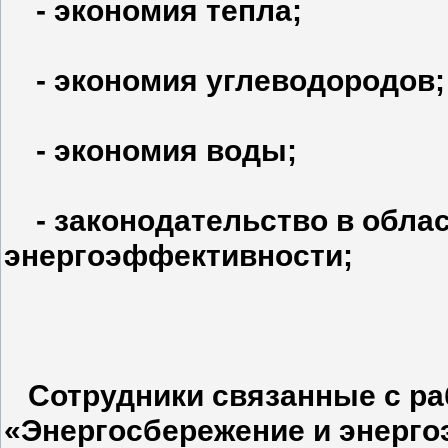
- экономия тепла;
- экономия углеводородов;
- экономия воды;
- законодательство в облас
энергоэффективности;
Сотрудники
связанные с ра
«Энергосбережение и энерг