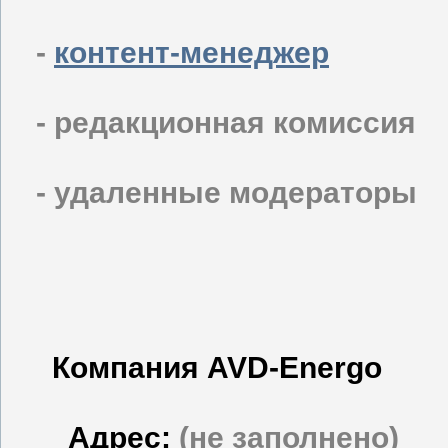
-
контент-менеджер
- редакционная комиссия
- удаленные модераторы
Компания AVD-Energo
Адрес:
(не заполнено)